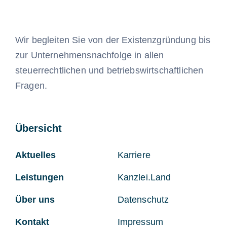
Wir begleiten Sie von der Existenzgründung bis
zur Unternehmensnachfolge in allen
steuerrechtlichen und betriebswirtschaftlichen
Fragen.
Übersicht
Aktuelles
Karriere
Leistungen
Kanzlei.Land
Über uns
Datenschutz
Kontakt
Impressum