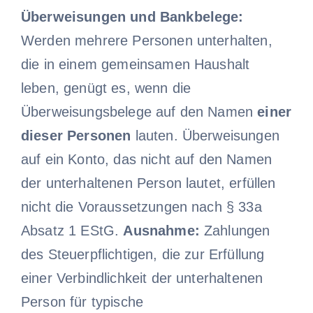
Überweisungen und Bankbelege:
Werden mehrere Personen unterhalten,
die in einem gemeinsamen Haushalt
leben, genügt es, wenn die
Überweisungsbelege auf den Namen
einer
dieser Personen
lauten. Überweisungen
auf ein Konto, das nicht auf den Namen
der unterhaltenen Person lautet, erfüllen
nicht die Voraussetzungen nach § 33a
Absatz 1 EStG.
Ausnahme:
Zahlungen
des Steuerpflichtigen, die zur Erfüllung
einer Verbindlichkeit der unterhaltenen
Person für typische