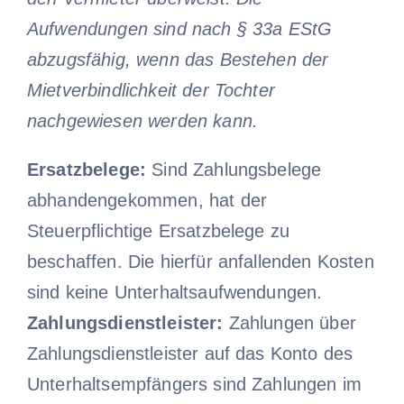
Aufwendungen sind nach § 33a EStG
abzugsfähig, wenn das Bestehen der
Mietverbindlichkeit der Tochter
nachgewiesen werden kann.
Ersatzbelege:
Sind Zahlungsbelege
abhandengekommen, hat der
Steuerpflichtige Ersatzbelege zu
beschaffen. Die hierfür anfallenden Kosten
sind keine Unterhaltsaufwendungen.
Zahlungsdienstleister:
Zahlungen über
Zahlungsdienstleister auf das Konto des
Unterhaltsempfängers sind Zahlungen im