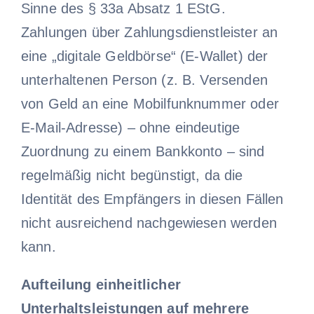
Sinne des § 33a Absatz 1 EStG.
Zahlungen über Zahlungsdienstleister an
eine „digitale Geldbörse“ (E-Wallet) der
unterhaltenen Person (z. B. Versenden
von Geld an eine Mobilfunknummer oder
E-Mail-Adresse) – ohne eindeutige
Zuordnung zu einem Bankkonto – sind
regelmäßig nicht begünstigt, da die
Identität des Empfängers in diesen Fällen
nicht ausreichend nachgewiesen werden
kann.
Aufteilung einheitlicher
Unterhaltsleistungen auf mehrere