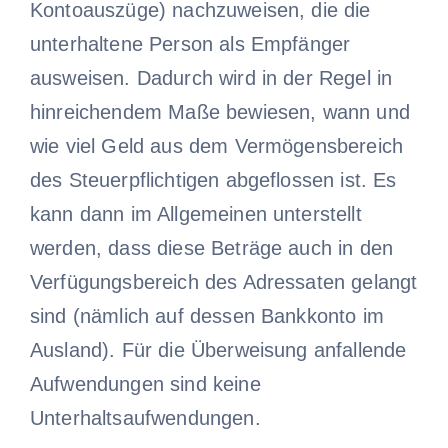
Kontoauszüge) nachzuweisen, die die
unterhaltene Person als Empfänger
ausweisen. Dadurch wird in der Regel in
hinreichendem Maße bewiesen, wann und
wie viel Geld aus dem Vermögensbereich
des Steuerpflichtigen abgeflossen ist. Es
kann dann im Allgemeinen unterstellt
werden, dass diese Beträge auch in den
Verfügungsbereich des Adressaten gelangt
sind (nämlich auf dessen Bankkonto im
Ausland). Für die Überweisung anfallende
Aufwendungen sind keine
Unterhaltsaufwendungen.