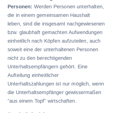
Personen:
Werden Personen unterhalten,
die in einem gemeinsamen Haushalt
leben, sind die insgesamt nachgewiesenen
bzw. glaubhaft gemachten Aufwendungen
einheitlich nach Köpfen aufzuteilen, auch
soweit eine der unterhaltenen Personen
nicht zu den berechtigenden
Unterhaltsempfängern gehört. Eine
Aufteilung einheitlicher
Unterhaltszahlungen ist nur möglich, wenn
die Unterhaltsempfänger gewissermaßen
"aus einem Topf" wirtschaften.