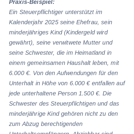
Praxis-Beispiel:
Ein Steuerpflichtiger unterstützt im
Kalenderjahr 2025 seine Ehefrau, sein
minderjähriges Kind (Kindergeld wird
gewährt), seine verwitwete Mutter und
seine Schwester, die im Heimatland in
einem gemeinsamen Haushalt leben, mit
6.000 €. Von den Aufwendungen für den
Unterhalt in Höhe von 6.000 € entfallen auf
jede unterhaltene Person 1.500 €. Die
Schwester des Steuerpflichtigen und das
minderjährige Kind gehören nicht zu den
zum Abzug berechtigenden