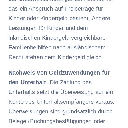
das ein Anspruch auf Freibeträge für
Kinder oder Kindergeld besteht. Andere
Leistungen für Kinder und dem
inländischen Kindergeld vergleichbare
Familienbeihilfen nach ausländischem
Recht stehen dem Kindergeld gleich.
Nachweis von Geldzuwendungen für
den Unterhalt:
Die Zahlung des
Unterhalts setzt die Überweisung auf ein
Konto des Unterhaltsempfängers voraus.
Überweisungen sind grundsätzlich durch
Belege (Buchungsbestätigungen oder