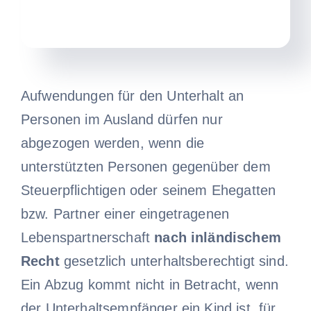
Aufwendungen für den Unterhalt an
Personen im Ausland dürfen nur
abgezogen werden, wenn die
unterstützten Personen gegenüber dem
Steuerpflichtigen oder seinem Ehegatten
bzw. Partner einer eingetragenen
Lebenspartnerschaft
nach inländischem
Recht
gesetzlich unterhaltsberechtigt sind.
Ein Abzug kommt nicht in Betracht, wenn
der Unterhaltsempfänger ein Kind ist, für