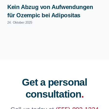
Kein Abzug von Aufwendungen
für Ozempic bei Adipositas
24. Oktober 2025
Get a personal
consultation
.