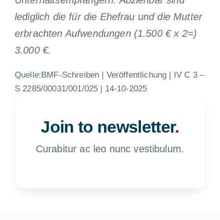
Unterhaltsempfängern. Abziehbar sind
lediglich die für die Ehefrau und die Mutter
erbrachten Aufwendungen (1.500 € x 2=)
3.000 €.
Quelle:BMF-Schreiben | Veröffentlichung | IV C 3 –
S 2285/00031/001/025 | 14-10-2025
Join to newsletter
.
Curabitur ac leo nunc vestibulum.