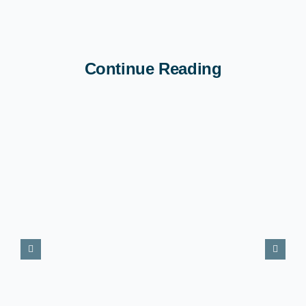
Continue Reading