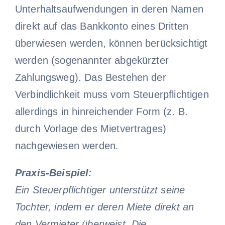
Unterhaltsaufwendungen in deren Namen
direkt auf das Bankkonto eines Dritten
überwiesen werden, können berücksichtigt
werden (sogenannter abgekürzter
Zahlungsweg). Das Bestehen der
Verbindlichkeit muss vom Steuerpflichtigen
allerdings in hinreichender Form (z. B.
durch Vorlage des Mietvertrages)
nachgewiesen werden.
Praxis-Beispiel:
Ein Steuerpflichtiger unterstützt seine
Tochter, indem er deren Miete direkt an
den Vermieter überweist. Die