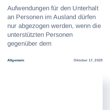
Aufwendungen für den Unterhalt
an Personen im Ausland dürfen
nur abgezogen werden, wenn die
unterstützten Personen
gegenüber dem
Allgemein
Oktober 17, 2025