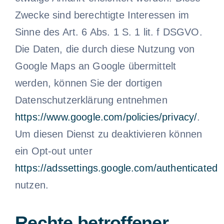
Zwecke sind berechtigte Interessen im
Sinne des Art. 6 Abs. 1 S. 1 lit. f DSGVO.
Die Daten, die durch diese Nutzung von
Google Maps an Google übermittelt
werden, können Sie der dortigen
Datenschutzerklärung entnehmen
https://www.google.com/policies/privacy/
.
Um diesen Dienst zu deaktivieren können
ein Opt-out unter
https://adssettings.google.com/authenticated
nutzen.
Rechte betroffener