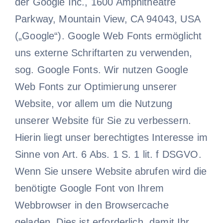
der Google Inc., 1600 Amphitheatre
Parkway, Mountain View, CA 94043, USA
(„Google“). Google Web Fonts ermöglicht
uns externe Schriftarten zu verwenden,
sog. Google Fonts. Wir nutzen Google
Web Fonts zur Optimierung unserer
Website, vor allem um die Nutzung
unserer Website für Sie zu verbessern.
Hierin liegt unser berechtigtes Interesse im
Sinne von Art. 6 Abs. 1 S. 1 lit. f DSGVO.
Wenn Sie unsere Website abrufen wird die
benötigte Google Font von Ihrem
Webbrowser in den Browsercache
geladen. Dies ist erforderlich, damit Ihr