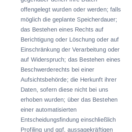
offengelegt wurden oder werden; falls
möglich die geplante Speicherdauer;
das Bestehen eines Rechts auf
Berichtigung oder Löschung oder auf
Einschränkung der Verarbeitung oder
auf Widerspruch; das Bestehen eines
Beschwerderechts bei einer
Aufsichtsbehörde; die Herkunft ihrer
Daten, sofern diese nicht bei uns
erhoben wurden; über das Bestehen
einer automatisierten
Entscheidungsfindung einschließlich
Profiling und ggf. aussagekräftigen