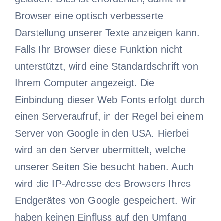
Browser eine optisch verbesserte
Darstellung unserer Texte anzeigen kann.
Falls Ihr Browser diese Funktion nicht
unterstützt, wird eine Standardschrift von
Ihrem Computer angezeigt. Die
Einbindung dieser Web Fonts erfolgt durch
einen Serveraufruf, in der Regel bei einem
Server von Google in den USA. Hierbei
wird an den Server übermittelt, welche
unserer Seiten Sie besucht haben. Auch
wird die IP-Adresse des Browsers Ihres
Endgerätes von Google gespeichert. Wir
haben keinen Einfluss auf den Umfang