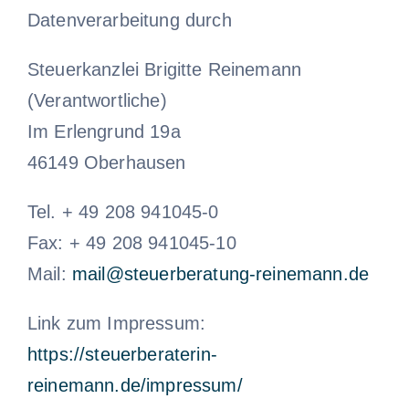
Datenverarbeitung durch
Steuerkanzlei Brigitte Reinemann
(Verantwortliche)
Im Erlengrund 19a
46149 Oberhausen
Tel. + 49 208 941045-0
Fax: + 49 208 941045-10
Mail:
mail@steuerberatung-reinemann.de
Link zum Impressum:
https://steuerberaterin-
reinemann.de/impressum/