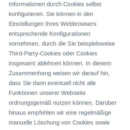
Informationen durch Cookies selbst
konfigurieren. Sie können in den
Einstellungen Ihres Webbrowsers
entsprechende Konfigurationen
vornehmen, durch die Sie beispielsweise
Third-Party-Cookies oder Cookies
insgesamt ablehnen können. In diesem
Zusammenhang weisen wir darauf hin,
dass Sie dann eventuell nicht alle
Funktionen unserer Webseite
ordnungsgemäß nutzen können. Darüber
hinaus empfehlen wir eine regelmäßige
manuelle Löschung von Cookies sowie