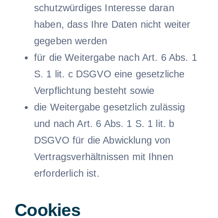
schutzwürdiges Interesse daran
haben, dass Ihre Daten nicht weiter
gegeben werden
für die Weitergabe nach Art. 6 Abs. 1
S. 1 lit. c DSGVO eine gesetzliche
Verpflichtung besteht sowie
die Weitergabe gesetzlich zulässig
und nach Art. 6 Abs. 1 S. 1 lit. b
DSGVO für die Abwicklung von
Vertragsverhältnissen mit Ihnen
erforderlich ist.
Cookies