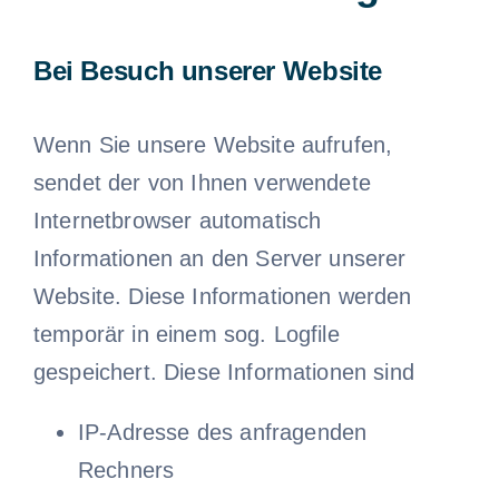
Bei Besuch unserer Website
Wenn Sie unsere Website aufrufen,
sendet der von Ihnen verwendete
Internetbrowser automatisch
Informationen an den Server unserer
Website. Diese Informationen werden
temporär in einem sog. Logfile
gespeichert. Diese Informationen sind
IP-Adresse des anfragenden
Rechners