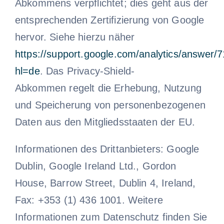
Abkommens verpflichtet; dies geht aus der
entsprechenden Zertifizierung von Google
hervor. Siehe hierzu näher
https://support.google.com/analytics/answer/
hl=de
. Das Privacy-Shield-
Abkommen regelt die Erhebung, Nutzung
und Speicherung von personenbezogenen
Daten aus den Mitgliedsstaaten der EU.
Informationen des Drittanbieters: Google
Dublin, Google Ireland Ltd., Gordon
House, Barrow Street, Dublin 4, Ireland,
Fax: +353 (1) 436 1001. Weitere
Informationen zum Datenschutz finden Sie