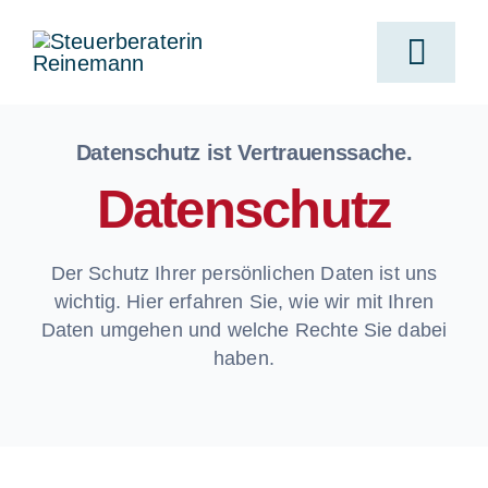
Skip
to
Togg
content
Navi
Cate
Datenschutz ist Vertrauenssache.
Datenschutz
Der Schutz Ihrer persönlichen Daten ist uns
wichtig. Hier erfahren Sie, wie wir mit Ihren
Daten umgehen und welche Rechte Sie dabei
haben.