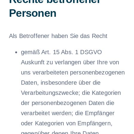
Personen
Als Betroffener haben Sie das Recht
gemäß Art. 15 Abs. 1 DSGVO
Auskunft zu verlangen über Ihre von
uns verarbeiteten personenbezogenen
Daten, insbesondere über die
Verarbeitungszwecke; die Kategorien
der personenbezogenen Daten die
verarbeitet werden; die Empfänger
oder Kategorien von Empfängern,
gegenüber denen Ihre Daten