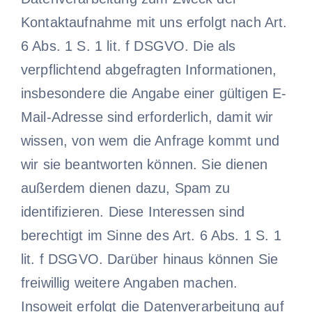
Kontaktaufnahme mit uns erfolgt nach Art.
6 Abs. 1 S. 1 lit. f DSGVO. Die als
verpflichtend abgefragten Informationen,
insbesondere die Angabe einer gültigen E-
Mail-Adresse sind erforderlich, damit wir
wissen, von wem die Anfrage kommt und
wir sie beantworten können. Sie dienen
außerdem dienen dazu, Spam zu
identifizieren. Diese Interessen sind
berechtigt im Sinne des Art. 6 Abs. 1 S. 1
lit. f DSGVO. Darüber hinaus können Sie
freiwillig weitere Angaben machen.
Insoweit erfolgt die Datenverarbeitung auf