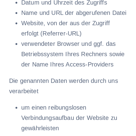
Datum und Uhrzeit des Zugriffs
Name und URL der abgerufenen Datei
Website, von der aus der Zugriff
erfolgt (Referrer-URL)
verwendeter Browser und ggf. das
Betriebssystem Ihres Rechners sowie
der Name Ihres Access-Providers
Die genannten Daten werden durch uns
verarbeitet
um einen reibungslosen
Verbindungsaufbau der Website zu
gewährleisten