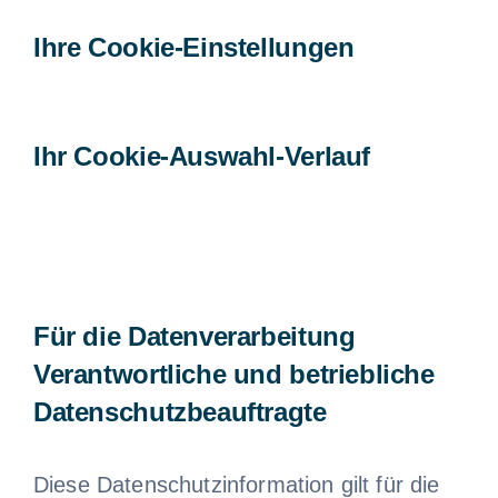
Ihre Cookie-Einstellungen
Ihr Cookie-Auswahl-Verlauf
Für die Datenverarbeitung
Verantwortliche und betriebliche
Datenschutzbeauftragte
Diese Datenschutzinformation gilt für die