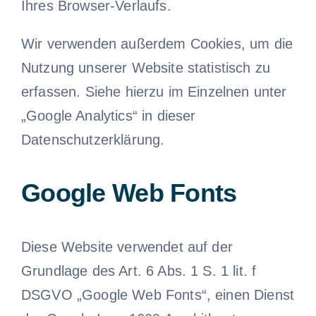
Ihres Browser-Verlaufs.
Wir verwenden außerdem Cookies, um die
Nutzung unserer Website statistisch zu
erfassen. Siehe hierzu im Einzelnen unter
„Google Analytics“ in dieser
Datenschutzerklärung.
Google Web Fonts
Diese Website verwendet auf der
Grundlage des Art. 6 Abs. 1 S. 1 lit. f
DSGVO „Google Web Fonts“, einen Dienst