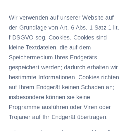
Wir verwenden auf unserer Website auf
der Grundlage von Art. 6 Abs. 1 Satz 1 lit.
f DSGVO sog. Cookies. Cookies sind
kleine Textdateien, die auf dem
Speichermedium Ihres Endgeräts
gespeichert werden; dadurch erhalten wir
bestimmte Informationen. Cookies richten
auf Ihrem Endgerät keinen Schaden an;
insbesondere können sie keine
Programme ausführen oder Viren oder
Trojaner auf Ihr Endgerät übertragen.