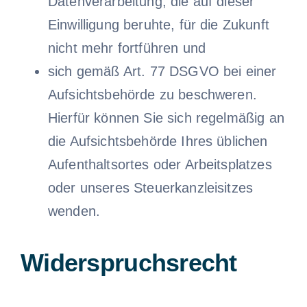
Datenverarbeitung, die auf dieser
Einwilligung beruhte, für die Zukunft
nicht mehr fortführen und
sich gemäß Art. 77 DSGVO bei einer
Aufsichtsbehörde zu beschweren.
Hierfür können Sie sich regelmäßig an
die Aufsichtsbehörde Ihres üblichen
Aufenthaltsortes oder Arbeitsplatzes
oder unseres Steuerkanzleisitzes
wenden.
Widerspruchsrecht