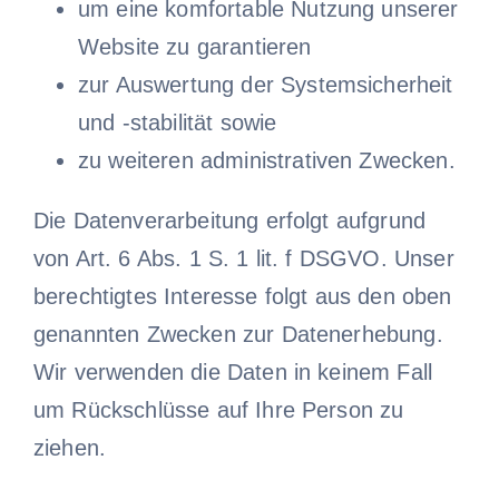
um eine komfortable Nutzung unserer
Website zu garantieren
zur Auswertung der Systemsicherheit
und -stabilität sowie
zu weiteren administrativen Zwecken.
Die Datenverarbeitung erfolgt aufgrund
von Art. 6 Abs. 1 S. 1 lit. f DSGVO. Unser
berechtigtes Interesse folgt aus den oben
genannten Zwecken zur Datenerhebung.
Wir verwenden die Daten in keinem Fall
um Rückschlüsse auf Ihre Person zu
ziehen.