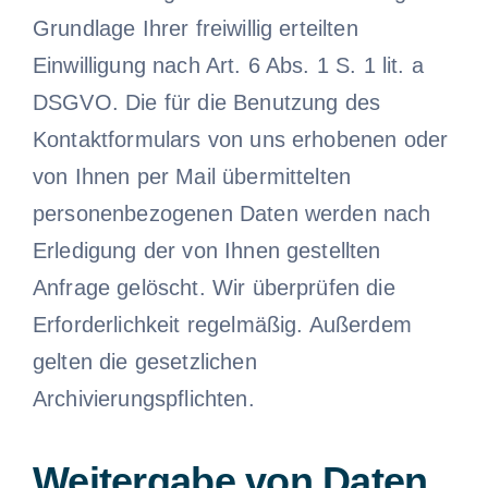
Grundlage Ihrer freiwillig erteilten
Einwilligung nach Art. 6 Abs. 1 S. 1 lit. a
DSGVO. Die für die Benutzung des
Kontaktformulars von uns erhobenen oder
von Ihnen per Mail übermittelten
personenbezogenen Daten werden nach
Erledigung der von Ihnen gestellten
Anfrage gelöscht. Wir überprüfen die
Erforderlichkeit regelmäßig. Außerdem
gelten die gesetzlichen
Archivierungspflichten.
Weitergabe von Daten