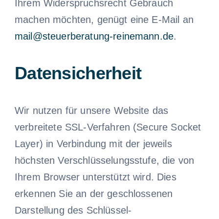
Ihrem Widerspruchsrecht Gebrauch
machen möchten, genügt eine E-Mail an
mail@steuerberatung-reinemann.de
.
Datensicherheit
Wir nutzen für unsere Website das
verbreitete SSL-Verfahren (Secure Socket
Layer) in Verbindung mit der jeweils
höchsten Verschlüsselungsstufe, die von
Ihrem Browser unterstützt wird. Dies
erkennen Sie an der geschlossenen
Darstellung des Schlüssel-