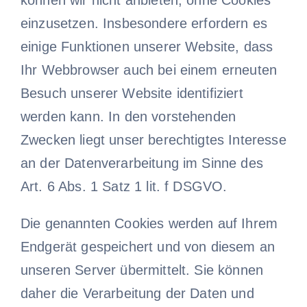
können wir nicht anbieten, ohne Cookies
einzusetzen. Insbesondere erfordern es
einige Funktionen unserer Website, dass
Ihr Webbrowser auch bei einem erneuten
Besuch unserer Website identifiziert
werden kann. In den vorstehenden
Zwecken liegt unser berechtigtes Interesse
an der Datenverarbeitung im Sinne des
Art. 6 Abs. 1 Satz 1 lit. f DSGVO.
Die genannten Cookies werden auf Ihrem
Endgerät gespeichert und von diesem an
unseren Server übermittelt. Sie können
daher die Verarbeitung der Daten und