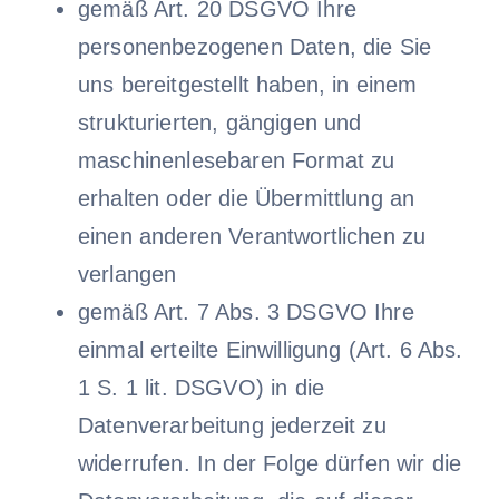
gemäß Art. 20 DSGVO Ihre
personenbezogenen Daten, die Sie
uns bereitgestellt haben, in einem
strukturierten, gängigen und
maschinenlesebaren Format zu
erhalten oder die Übermittlung an
einen anderen Verantwortlichen zu
verlangen
gemäß Art. 7 Abs. 3 DSGVO Ihre
einmal erteilte Einwilligung (Art. 6 Abs.
1 S. 1 lit. DSGVO) in die
Datenverarbeitung jederzeit zu
widerrufen. In der Folge dürfen wir die