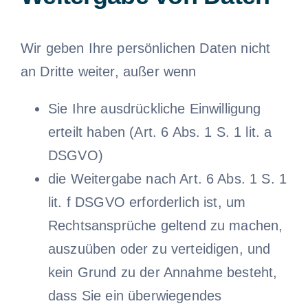
Wir geben Ihre persönlichen Daten nicht
an Dritte weiter, außer wenn
Sie Ihre ausdrückliche Einwilligung
erteilt haben (Art. 6 Abs. 1 S. 1 lit. a
DSGVO)
die Weitergabe nach Art. 6 Abs. 1 S. 1
lit. f DSGVO erforderlich ist, um
Rechtsansprüche geltend zu machen,
auszuüben oder zu verteidigen, und
kein Grund zu der Annahme besteht,
dass Sie ein überwiegendes