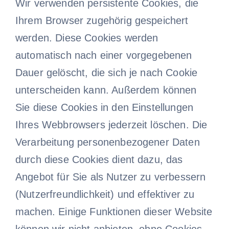
Wir verwenden persistente Cookies, die
Ihrem Browser zugehörig gespeichert
werden. Diese Cookies werden
automatisch nach einer vorgegebenen
Dauer gelöscht, die sich je nach Cookie
unterscheiden kann. Außerdem können
Sie diese Cookies in den Einstellungen
Ihres Webbrowsers jederzeit löschen. Die
Verarbeitung personenbezogener Daten
durch diese Cookies dient dazu, das
Angebot für Sie als Nutzer zu verbessern
(Nutzerfreundlichkeit) und effektiver zu
machen. Einige Funktionen dieser Website