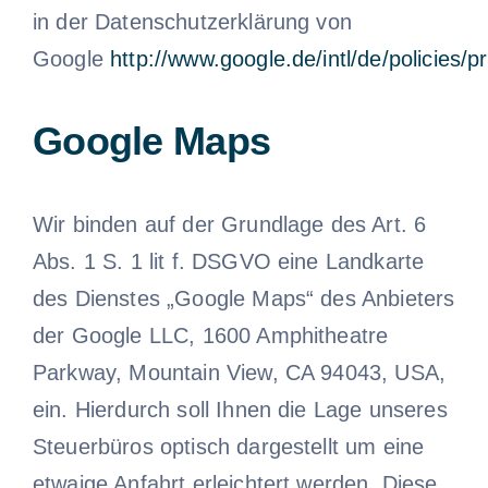
in der Datenschutzerklärung von
Google
http://www.google.de/intl/de/policies/p
Google Maps
Wir binden auf der Grundlage des Art. 6
Abs. 1 S. 1 lit f. DSGVO eine Landkarte
des Dienstes „Google Maps“ des Anbieters
der Google LLC, 1600 Amphitheatre
Parkway, Mountain View, CA 94043, USA,
ein. Hierdurch soll Ihnen die Lage unseres
Steuerbüros optisch dargestellt um eine
etwaige Anfahrt erleichtert werden. Diese