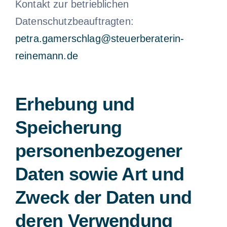
Kontakt zur betrieblichen
Datenschutzbeauftragten:
petra.gamerschlag@steuerberaterin-
reinemann.de
Erhebung und
Speicherung
personenbezogener
Daten sowie Art und
Zweck der Daten und
deren Verwendung