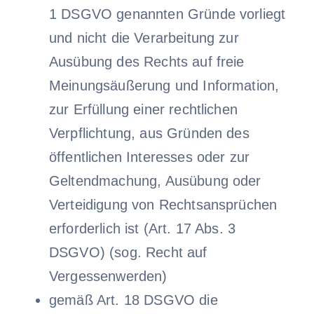
1 DSGVO genannten Gründe vorliegt
und nicht die Verarbeitung zur
Ausübung des Rechts auf freie
Meinungsäußerung und Information,
zur Erfüllung einer rechtlichen
Verpflichtung, aus Gründen des
öffentlichen Interesses oder zur
Geltendmachung, Ausübung oder
Verteidigung von Rechtsansprüchen
erforderlich ist (Art. 17 Abs. 3
DSGVO) (sog. Recht auf
Vergessenwerden)
gemäß Art. 18 DSGVO die