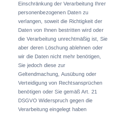
Einschränkung der Verarbeitung Ihrer
personenbezogenen Daten zu
verlangen, soweit die Richtigkeit der
Daten von Ihnen bestritten wird oder
die Verarbeitung unrechtmäßig ist, Sie
aber deren Löschung ablehnen oder
wir die Daten nicht mehr benötigen,
Sie jedoch diese zur
Geltendmachung, Ausübung oder
Verteidigung von Rechtsansprüchen
benötigen oder Sie gemäß Art. 21
DSGVO Widerspruch gegen die
Verarbeitung eingelegt haben