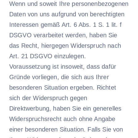
Wenn und soweit Ihre personenbezogenen
Daten von uns aufgrund von berechtigten
Interessen gemäß Art. 6 Abs. 1 S. 1 lit. f
DSGVO verarbeitet werden, haben Sie
das Recht, hiergegen Widerspruch nach
Art. 21 DSGVO einzulegen.
Voraussetzung ist insoweit, dass dafür
Gründe vorliegen, die sich aus Ihrer
besonderen Situation ergeben. Richtet
sich der Widerspruch gegen
Direktwerbung, haben Sie ein generelles
Widerspruchsrecht auch ohne Angabe
einer besonderen Situation. Falls Sie von