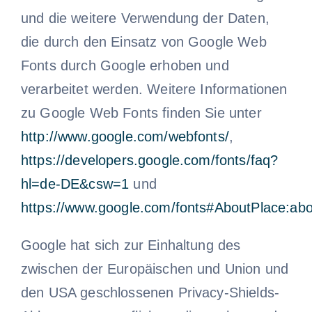
und die weitere Verwendung der Daten,
die durch den Einsatz von Google Web
Fonts durch Google erhoben und
verarbeitet werden. Weitere Informationen
zu Google Web Fonts finden Sie unter
http://www.google.com/webfonts/
,
https://developers.google.com/fonts/faq?
hl=de-DE&csw=1
und
https://www.google.com/fonts#AboutPlace:abo
Google hat sich zur Einhaltung des
zwischen der Europäischen und Union und
den USA geschlossenen Privacy-Shields-