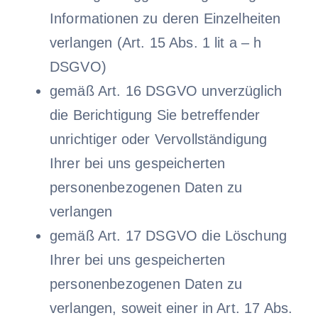
Informationen zu deren Einzelheiten
verlangen (Art. 15 Abs. 1 lit a – h
DSGVO)
gemäß Art. 16 DSGVO unverzüglich
die Berichtigung Sie betreffender
unrichtiger oder Vervollständigung
Ihrer bei uns gespeicherten
personenbezogenen Daten zu
verlangen
gemäß Art. 17 DSGVO die Löschung
Ihrer bei uns gespeicherten
personenbezogenen Daten zu
verlangen, soweit einer in Art. 17 Abs.