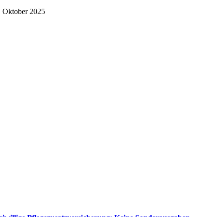
. Oktober 2025