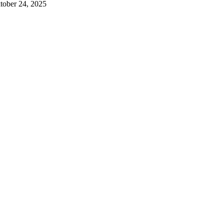
tober 24, 2025