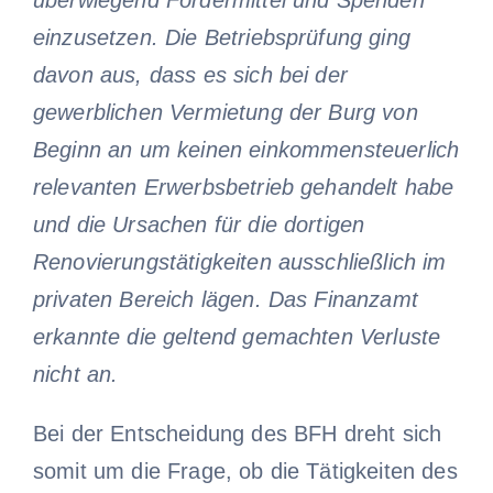
einzusetzen. Die Betriebsprüfung ging
davon aus, dass es sich bei der
gewerblichen Vermietung der Burg von
Beginn an um keinen einkommensteuerlich
relevanten Erwerbsbetrieb gehandelt habe
und die Ursachen für die dortigen
Renovierungstätigkeiten ausschließlich im
privaten Bereich lägen. Das Finanzamt
erkannte die geltend gemachten Verluste
nicht an.
Bei der Entscheidung des BFH dreht sich
somit um die Frage, ob die Tätigkeiten des