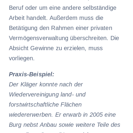
Beruf oder um eine andere selbständige
Arbeit handelt. Außerdem muss die
Betätigung den Rahmen einer privaten
Vermögensverwaltung überschreiten. Die
Absicht Gewinne zu erzielen, muss
vorliegen.
Praxis-Beispiel:
Der Kläger konnte nach der
Wiedervereinigung land- und
forstwirtschaftliche Flächen
wiedererwerben. Er erwarb in 2005 eine
Burg nebst Anbau sowie weitere Teile des