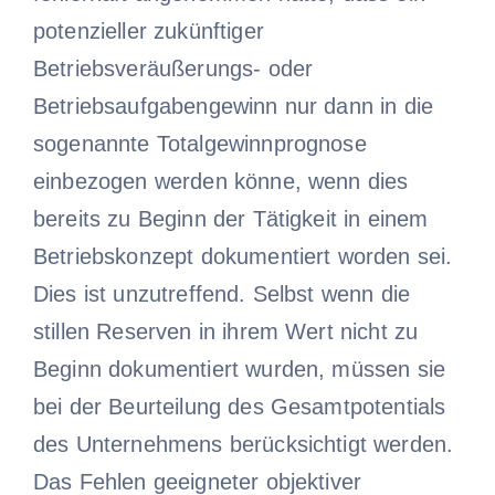
potenzieller zukünftiger
Betriebsveräußerungs- oder
Betriebsaufgabengewinn nur dann in die
sogenannte Totalgewinnprognose
einbezogen werden könne, wenn dies
bereits zu Beginn der Tätigkeit in einem
Betriebskonzept dokumentiert worden sei.
Dies ist unzutreffend. Selbst wenn die
stillen Reserven in ihrem Wert nicht zu
Beginn dokumentiert wurden, müssen sie
bei der Beurteilung des Gesamtpotentials
des Unternehmens berücksichtigt werden.
Das Fehlen geeigneter objektiver