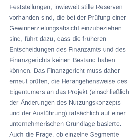
Feststellungen, inwieweit stille Reserven
vorhanden sind, die bei der Prüfung einer
Gewinnerzielungsabsicht einzubeziehen
sind, führt dazu, dass die früheren
Entscheidungen des Finanzamts und des
Finanzgerichts keinen Bestand haben
können. Das Finanzgericht muss daher
erneut prüfen, die Herangehensweise des
Eigentümers an das Projekt (einschließlich
der Änderungen des Nutzungskonzepts
und der Ausführung) tatsächlich auf einer
unternehmerischen Grundlage basierte.
Auch die Frage, ob einzelne Segmente