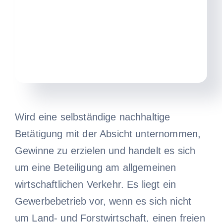
Wird eine selbständige nachhaltige
Betätigung mit der Absicht unternommen,
Gewinne zu erzielen und handelt es sich
um eine Beteiligung am allgemeinen
wirtschaftlichen Verkehr. Es liegt ein
Gewerbebetrieb vor, wenn es sich nicht
um Land- und Forstwirtschaft, einen freien