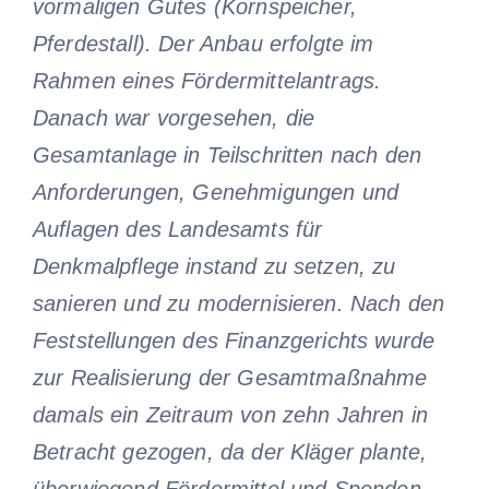
vormaligen Gutes (Kornspeicher,
Pferdestall). Der Anbau erfolgte im
Rahmen eines Fördermittelantrags.
Danach war vorgesehen, die
Gesamtanlage in Teilschritten nach den
Anforderungen, Genehmigungen und
Auflagen des Landesamts für
Denkmalpflege instand zu setzen, zu
sanieren und zu modernisieren. Nach den
Feststellungen des Finanzgerichts wurde
zur Realisierung der Gesamtmaßnahme
damals ein Zeitraum von zehn Jahren in
Betracht gezogen, da der Kläger plante,
überwiegend Fördermittel und Spenden