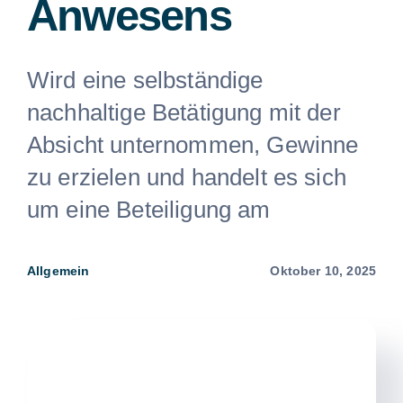
Anwesens
Wird eine selbständige
nachhaltige Betätigung mit der
Absicht unternommen, Gewinne
zu erzielen und handelt es sich
um eine Beteiligung am
Allgemein
Oktober 10, 2025