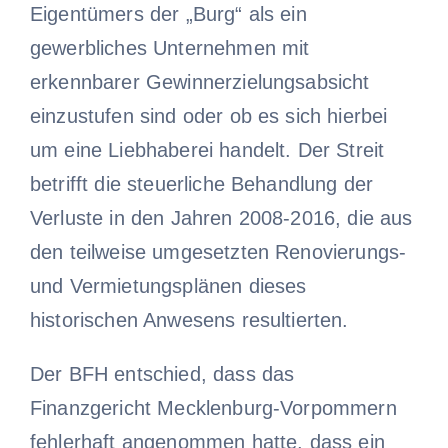
Eigentümers der „Burg“ als ein
gewerbliches Unternehmen mit
erkennbarer Gewinnerzielungsabsicht
einzustufen sind oder ob es sich hierbei
um eine Liebhaberei handelt. Der Streit
betrifft die steuerliche Behandlung der
Verluste in den Jahren 2008-2016, die aus
den teilweise umgesetzten Renovierungs-
und Vermietungsplänen dieses
historischen Anwesens resultierten.
Der BFH entschied, dass das
Finanzgericht Mecklenburg-Vorpommern
fehlerhaft angenommen hatte, dass ein