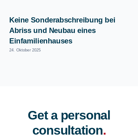
Keine Sonderabschreibung bei
Abriss und Neubau eines
Einfamilienhauses
24. Oktober 2025
Get a personal
consultation
.