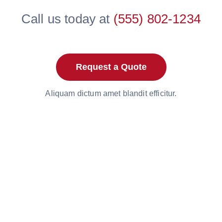
Call us today at
(555) 802-1234
Request a Quote
Aliquam dictum amet blandit efficitur.