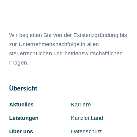
Wir begleiten Sie von der Existenzgründung bis
zur Unternehmensnachfolge in allen
steuerrechtlichen und betriebswirtschaftlichen
Fragen.
Übersicht
Aktuelles
Karriere
Leistungen
Kanzlei.Land
Über uns
Datenschutz