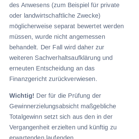
des Anwesens (zum Beispiel für private
oder landwirtschaftliche Zwecke)
möglicherweise separat bewertet werden
müssen, wurde nicht angemessen
behandelt. Der Fall wird daher zur
weiteren Sachverhaltsaufklärung und
erneuten Entscheidung an das
Finanzgericht zurückverwiesen.
Wichtig!
Der für die Prüfung der
Gewinnerzielungsabsicht maßgebliche
Totalgewinn setzt sich aus den in der
Vergangenheit erzielten und künftig zu
erwartenden laufenden