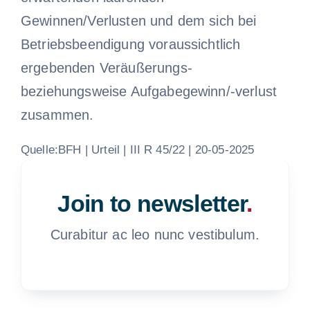
Gewinnen/Verlusten und dem sich bei
Betriebsbeendigung voraussichtlich
ergebenden Veräußerungs-
beziehungsweise Aufgabegewinn/-verlust
zusammen.
Quelle:BFH | Urteil | III R 45/22 | 20-05-2025
Join to newsletter
.
Curabitur ac leo nunc vestibulum.