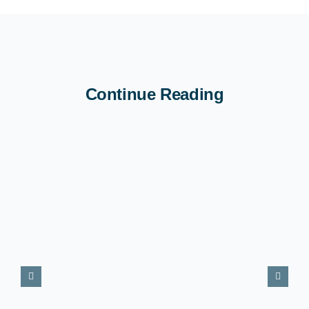
Continue Reading