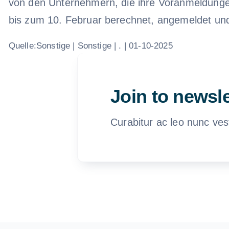
von den Unternehmern, die ihre Voranmeldungen m
bis zum 10. Februar berechnet, angemeldet und
Quelle:Sonstige | Sonstige | . | 01-10-2025
Join to newsle
Curabitur ac leo nunc ves