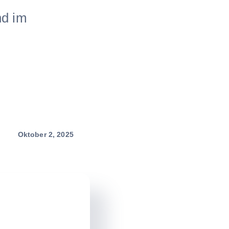
nd im
Oktober 2, 2025