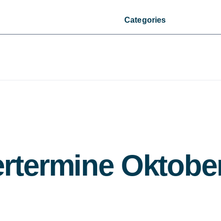
Categories
rtermine Oktobe