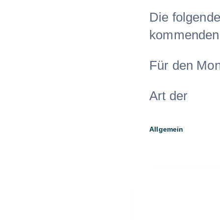
Die folgende
kommenden 
Für den Mon
Art der
Allgemein