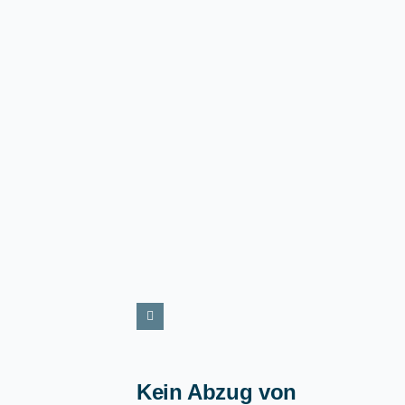
Kein Abzug von