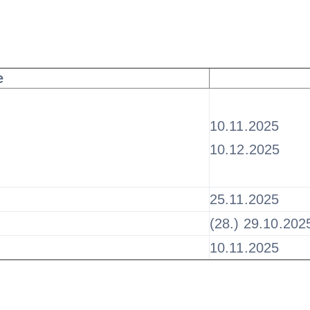
e
10.11.2025
10.12.2025
25.11.2025
(28.) 29.10.202
10.11.2025