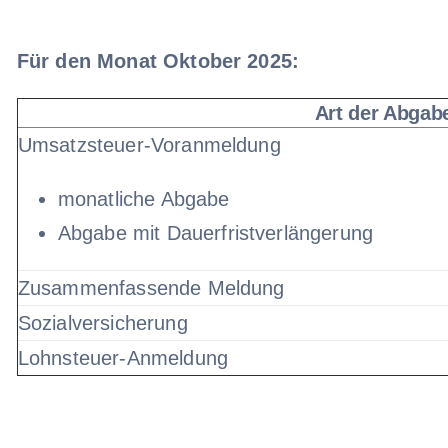
Für den Monat Oktober 2025:
Art der Abgab
Umsatzsteuer-Voranmeldung
monatliche Abgabe
Abgabe mit Dauerfristverlängerung
Zusammenfassende Meldung
Sozialversicherung
Lohnsteuer-Anmeldung