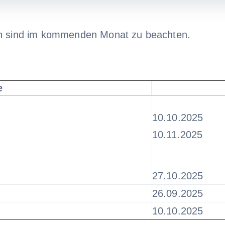
en sind im kommenden Monat zu beachten.
e
10.10.2025
10.11.2025
27.10.2025
26.09.2025
10.10.2025