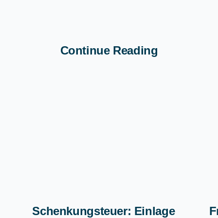
Continue Reading
Schenkungsteuer: Einlage
F