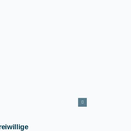
reiwillige