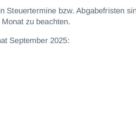
n Steuertermine bzw. Abgabefristen si
Monat zu beachten.
at September 2025: