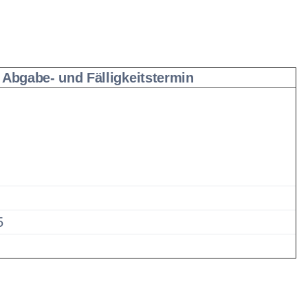
Abgabe- und Fälligkeitstermin
5