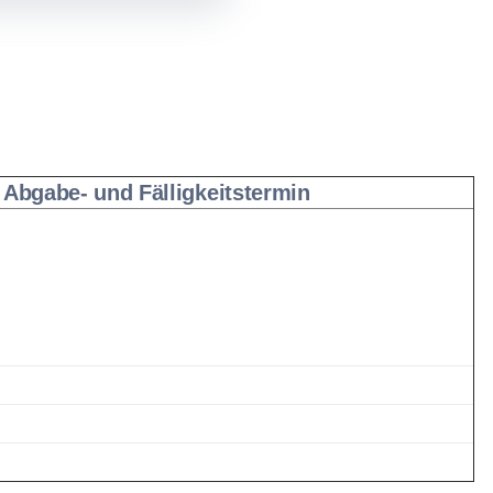
Abgabe- und Fälligkeitstermin