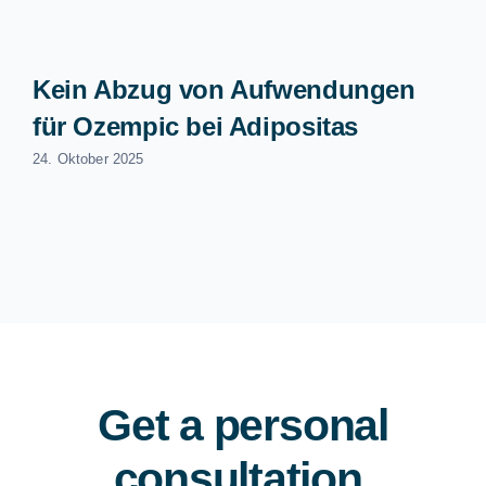
Kein Abzug von Aufwendungen
für Ozempic bei Adipositas
24. Oktober 2025
Get a personal
consultation
.