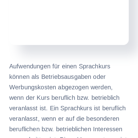
Aufwendungen für einen Sprachkurs
können als Betriebsausgaben oder
Werbungskosten abgezogen werden,
wenn der Kurs beruflich bzw. betrieblich
veranlasst ist. Ein Sprachkurs ist beruflich
veranlasst, wenn er auf die besonderen
beruflichen bzw. betrieblichen Interessen