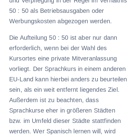
und Verpflegung in der Regel im Verhältnis
50 : 50 als Betriebsausgaben oder
Werbungskosten abgezogen werden.
Die Aufteilung 50 : 50 ist aber nur dann
erforderlich, wenn bei der Wahl des
Kursortes eine private Mitveranlassung
vorliegt. Der Sprachkurs in einem anderen
EU-Land kann hierbei anders zu beurteilen
sein, als ein weit entfernt liegendes Ziel.
Außerdem ist zu beachten, dass
Sprachkurse eher in größeren Städten
bzw. im Umfeld dieser Städte stattfinden
werden. Wer Spanisch lernen will, wird