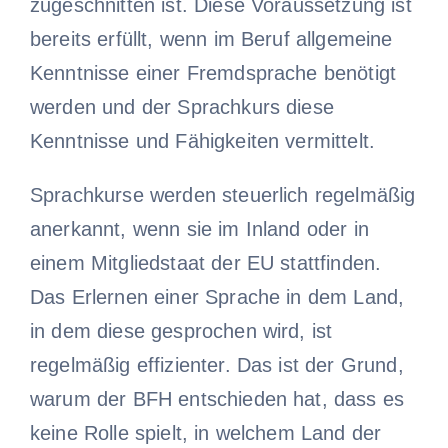
zugeschnitten ist. Diese Voraussetzung ist
bereits erfüllt, wenn im Beruf allgemeine
Kenntnisse einer Fremdsprache benötigt
werden und der Sprachkurs diese
Kenntnisse und Fähigkeiten vermittelt.
Sprachkurse werden steuerlich regelmäßig
anerkannt, wenn sie im Inland oder in
einem Mitgliedstaat der EU stattfinden.
Das Erlernen einer Sprache in dem Land,
in dem diese gesprochen wird, ist
regelmäßig effizienter. Das ist der Grund,
warum der BFH entschieden hat, dass es
keine Rolle spielt, in welchem Land der