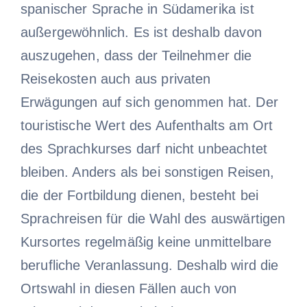
spanischer Sprache in Südamerika ist
außergewöhnlich. Es ist deshalb davon
auszugehen, dass der Teilnehmer die
Reisekosten auch aus privaten
Erwägungen auf sich genommen hat. Der
touristische Wert des Aufenthalts am Ort
des Sprachkurses darf nicht unbeachtet
bleiben. Anders als bei sonstigen Reisen,
die der Fortbildung dienen, besteht bei
Sprachreisen für die Wahl des auswärtigen
Kursortes regelmäßig keine unmittelbare
berufliche Veranlassung. Deshalb wird die
Ortswahl in diesen Fällen auch von