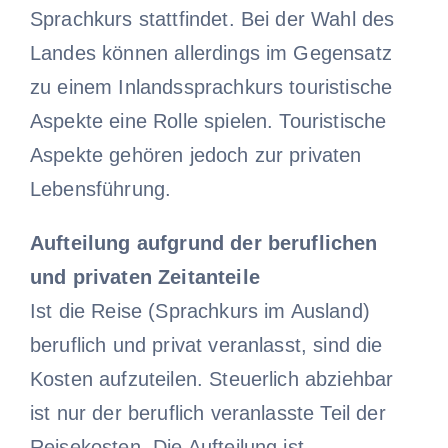
Sprachkurs stattfindet. Bei der Wahl des
Landes können allerdings im Gegensatz
zu einem Inlandssprachkurs touristische
Aspekte eine Rolle spielen. Touristische
Aspekte gehören jedoch zur privaten
Lebensführung.
Aufteilung aufgrund der beruflichen
und privaten Zeitanteile
Ist die Reise (Sprachkurs im Ausland)
beruflich und privat veranlasst, sind die
Kosten aufzuteilen. Steuerlich abziehbar
ist nur der beruflich veranlasste Teil der
Reisekosten. Die Aufteilung ist