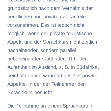
grundsätzlich nach dem Verhältnis der
beruflichen und privaten Zeitanteile
vorzunehmen. Das ist jedoch nicht
möglich, wenn der private touristische
Aspekt und der Sprachkurs nicht zeitlich
nacheinander, sondern parallel
nebeneinander stattfinden. D.h. der
Aufenthalt im Ausland, z. B. in Südafrika,
beinhaltet auch während der Zeit private
Aspekte, in der der Teilnehmer den
Sprachkurs besucht.
Die Teilnahme an einem Sprachkurs in