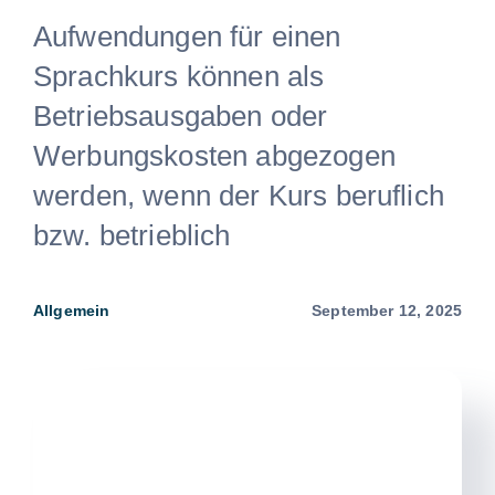
Aufwendungen für einen
Sprachkurs können als
Betriebsausgaben oder
Werbungskosten abgezogen
werden, wenn der Kurs beruflich
bzw. betrieblich
Allgemein
September 12, 2025