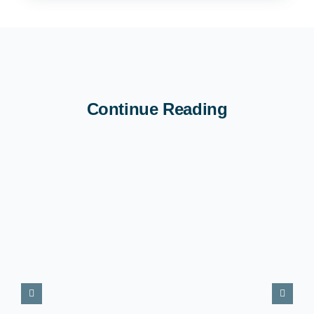
Continue Reading