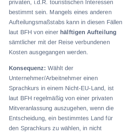
privaten, i.d.R. touristischen Interessen
bestimmt sein. Mangels eines anderen
Aufteilungsmaßstabs kann in diesen Fällen
laut BFH von einer
hälftigen Aufteilung
sämtlicher mit der Reise verbundenen
Kosten ausgegangen werden.
Konsequenz:
Wählt der
Unternehmer/Arbeitnehmer einen
Sprachkurs in einem Nicht-EU-Land, ist
laut BFH regelmäßig von einer privaten
Mitveranlassung auszugehen, wenn die
Entscheidung, ein bestimmtes Land für
den Sprachkurs zu wählen, in nicht