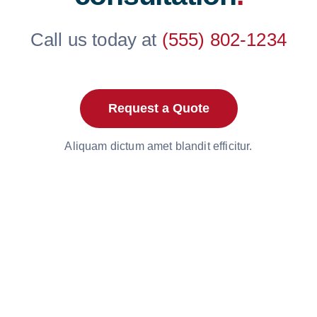
Call us today at
(555) 802-1234
Request a Quote
Aliquam dictum amet blandit efficitur.