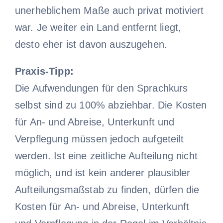
unerheblichem Maße auch privat motiviert
war. Je weiter ein Land entfernt liegt,
desto eher ist davon auszugehen.
Praxis-Tipp:
Die Aufwendungen für den Sprachkurs
selbst sind zu 100% abziehbar. Die Kosten
für An- und Abreise, Unterkunft und
Verpflegung müssen jedoch aufgeteilt
werden. Ist eine zeitliche Aufteilung nicht
möglich, und ist kein anderer plausibler
Aufteilungsmaßstab zu finden, dürfen die
Kosten für An- und Abreise, Unterkunft