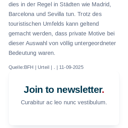
dies in der Regel in Städten wie Madrid,
Barcelona und Sevilla tun. Trotz des
touristischen Umfelds kann geltend
gemacht werden, dass private Motive bei
dieser Auswahl von völlig untergeordneter
Bedeutung waren.
Quelle:BFH | Urteil | . | 11-09-2025
Join to newsletter
.
Curabitur ac leo nunc vestibulum.