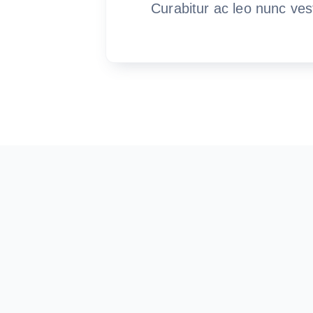
Curabitur ac leo nunc ves