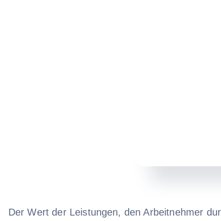
Der Wert der Leistungen, den Arbeitnehmer durc