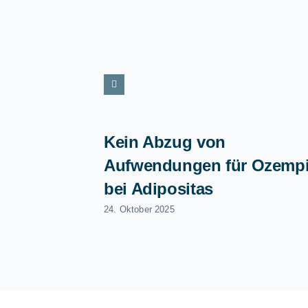
Kein Abzug von
Aufwendungen für Ozemp
bei Adipositas
24. Oktober 2025