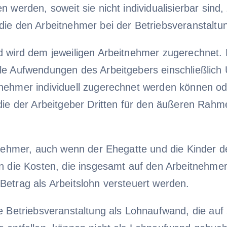
 werden, soweit sie nicht individualisierbar sind,
ie den Arbeitnehmer bei der Betriebsveranstaltung
 wird dem jeweiligen Arbeitnehmer zugerechnet. H
le Aufwendungen des Arbeitgebers einschließlich 
nehmer individuell zugerechnet werden können ode
die der Arbeitgeber Dritten für den äußeren Rahm
tnehmer, auch wenn der Ehegatte und die Kinder 
n die Kosten, die insgesamt auf den Arbeitnehmer,
etrag als Arbeitslohn versteuert werden.
e Betriebsveranstaltung als Lohnaufwand, die auf