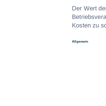
Der Wert de
Betriebsvera
Kosten zu sc
Allgemein