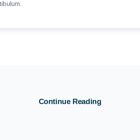
tibulum.
Continue Reading