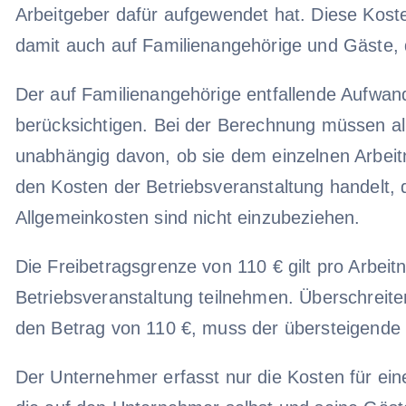
Arbeitgeber dafür aufgewendet hat. Diese Kosten
damit auch auf Familienangehörige und Gäste, d
Der auf Familienangehörige entfallende Aufwand
berücksichtigen. Bei der Berechnung müssen al
unabhängig davon, ob sie dem einzelnen Arbeit
den Kosten der Betriebsveranstaltung handelt, 
Allgemeinkosten sind nicht einzubeziehen.
Die Freibetragsgrenze von 110 € gilt pro Arbei
Betriebsveranstaltung teilnehmen. Überschreite
den Betrag von 110 €, muss der übersteigende B
Der Unternehmer erfasst nur die Kosten für ein