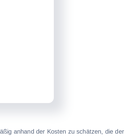
mäßig anhand der Kosten zu schätzen, die der