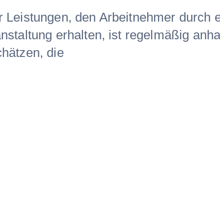
r Leistungen, den Arbeitnehmer durch 
nstaltung erhalten, ist regelmäßig anh
hätzen, die