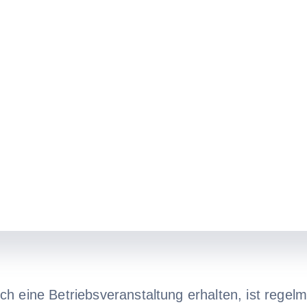
h eine Betriebsveranstaltung erhalten, ist regel