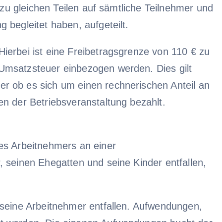
 zu gleichen Teilen auf sämtliche Teilnehmer und
 begleitet haben, aufgeteilt.
ierbei ist eine Freibetragsgrenze von 110 € zu
Umsatzsteuer einbezogen werden. Dies gilt
r ob es sich um einen rechnerischen Anteil an
en der Betriebsveranstaltung bezahlt.
des Arbeitnehmers an einer
 seinen Ehegatten und seine Kinder entfallen,
 seine Arbeitnehmer entfallen. Aufwendungen,