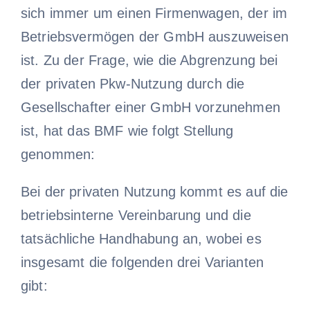
sich immer um einen Firmenwagen, der im
Betriebsvermögen der GmbH auszuweisen
ist. Zu der Frage, wie die Abgrenzung bei
der privaten Pkw-Nutzung durch die
Gesellschafter einer GmbH vorzunehmen
ist, hat das BMF wie folgt Stellung
genommen:
Bei der privaten Nutzung kommt es auf die
betriebsinterne Vereinbarung und die
tatsächliche Handhabung an, wobei es
insgesamt die folgenden drei Varianten
gibt: