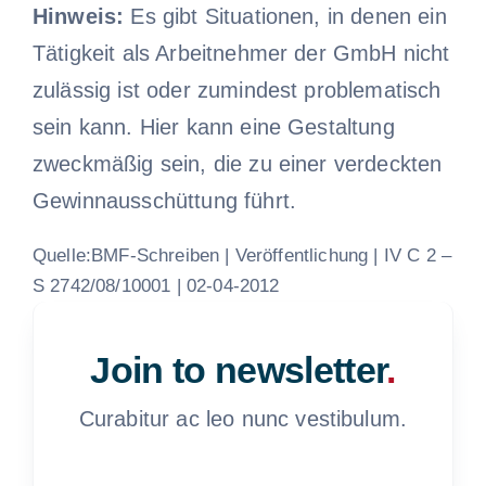
Hinweis:
Es gibt Situationen, in denen ein
Tätigkeit als Arbeitnehmer der GmbH nicht
zulässig ist oder zumindest problematisch
sein kann. Hier kann eine Gestaltung
zweckmäßig sein, die zu einer verdeckten
Gewinnausschüttung führt.
Quelle:BMF-Schreiben | Veröffentlichung | IV C 2 –
S 2742/08/10001 | 02-04-2012
Join to newsletter
.
Curabitur ac leo nunc vestibulum.