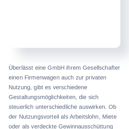
Überlässt eine GmbH ihrem Gesellschafter
einen Firmenwagen auch zur privaten
Nutzung, gibt es verschiedene
Gestaltungsmöglichkeiten, die sich
steuerlich unterschiedliche auswirken. Ob
der Nutzungsvorteil als Arbeitslohn, Miete
oder als verdeckte Gewinnausschüttung