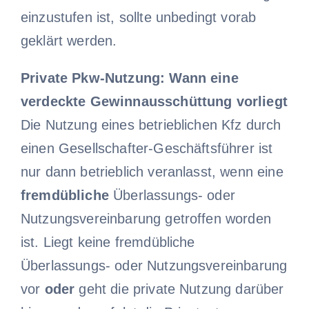
einzustufen ist, sollte unbedingt vorab
geklärt werden.
Private Pkw-Nutzung: Wann eine
verdeckte Gewinnausschüttung vorliegt
Die Nutzung eines betrieblichen Kfz durch
einen Gesellschafter-Geschäftsführer ist
nur dann betrieblich veranlasst, wenn eine
fremdübliche
Überlassungs- oder
Nutzungsvereinbarung getroffen worden
ist. Liegt keine fremdübliche
Überlassungs- oder Nutzungsvereinbarung
vor
oder
geht die private Nutzung darüber