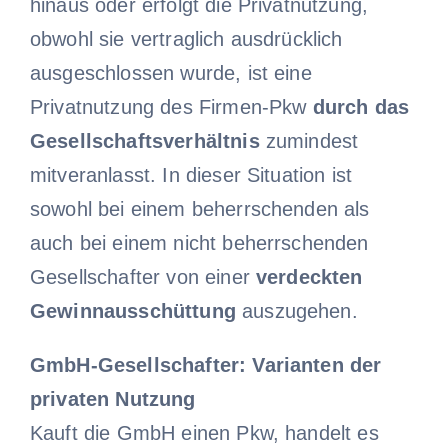
hinaus oder erfolgt die Privatnutzung,
obwohl sie vertraglich ausdrücklich
ausgeschlossen wurde, ist eine
Privatnutzung des Firmen-Pkw
durch das
Gesellschaftsverhältnis
zumindest
mitveranlasst. In dieser Situation ist
sowohl bei einem beherrschenden als
auch bei einem nicht beherrschenden
Gesellschafter von einer
verdeckten
Gewinnausschüttung
auszugehen.
GmbH-Gesellschafter: Varianten der
privaten Nutzung
Kauft die GmbH einen Pkw, handelt es