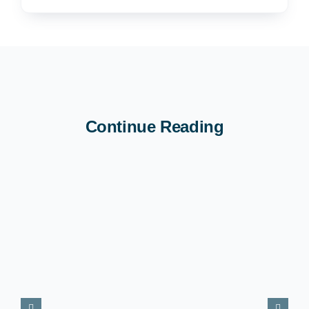
Continue Reading