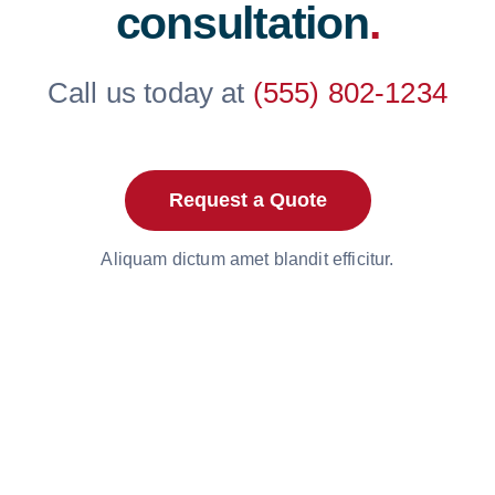
consultation
.
Call us today at
(555) 802-1234
Request a Quote
Aliquam dictum amet blandit efficitur.