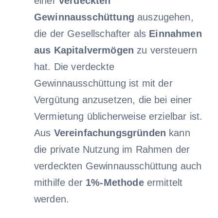
einer
verdeckten
Gewinnausschüttung
auszugehen,
die der Gesellschafter als
Einnahmen
aus Kapitalvermögen
zu versteuern
hat. Die verdeckte
Gewinnausschüttung ist mit der
Vergütung anzusetzen, die bei einer
Vermietung üblicherweise erzielbar ist.
Aus
Vereinfachungsgründen
kann
die private Nutzung im Rahmen der
verdeckten Gewinnausschüttung auch
mithilfe der
1%-Methode
ermittelt
werden.