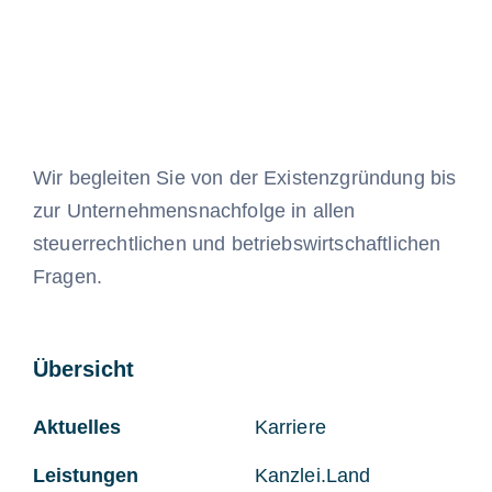
Wir begleiten Sie von der Existenzgründung bis
zur Unternehmensnachfolge in allen
steuerrechtlichen und betriebswirtschaftlichen
Fragen.
Übersicht
Aktuelles
Karriere
Leistungen
Kanzlei.Land