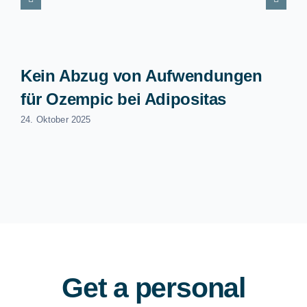
Kein Abzug von Aufwendungen
für Ozempic bei Adipositas
24. Oktober 2025
Get a personal