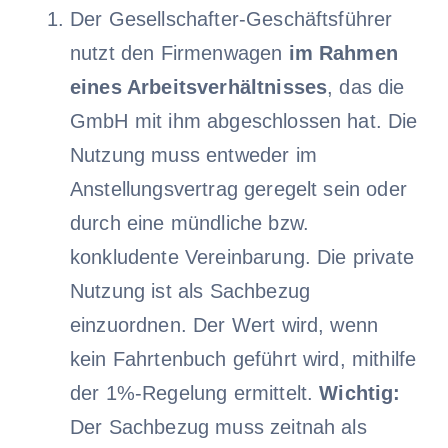
Der Gesellschafter-Geschäftsführer
nutzt den Firmenwagen
im Rahmen
eines Arbeitsverhältnisses
, das die
GmbH mit ihm abgeschlossen hat. Die
Nutzung muss entweder im
Anstellungsvertrag geregelt sein oder
durch eine mündliche bzw.
konkludente Vereinbarung. Die private
Nutzung ist als Sachbezug
einzuordnen. Der Wert wird, wenn
kein Fahrtenbuch geführt wird, mithilfe
der 1%-Regelung ermittelt.
Wichtig:
Der Sachbezug muss zeitnah als