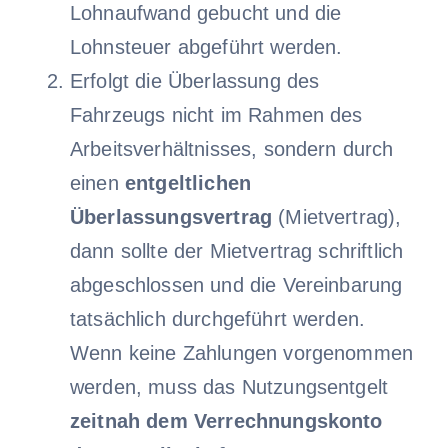
Lohnaufwand gebucht und die
Lohnsteuer abgeführt werden.
Erfolgt die Überlassung des
Fahrzeugs nicht im Rahmen des
Arbeitsverhältnisses, sondern durch
einen
entgeltlichen
Überlassungsvertrag
(Mietvertrag),
dann sollte der Mietvertrag schriftlich
abgeschlossen und die Vereinbarung
tatsächlich durchgeführt werden.
Wenn keine Zahlungen vorgenommen
werden, muss das Nutzungsentgelt
zeitnah dem Verrechnungskonto