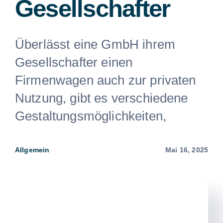
Gesellschafter
Überlässt eine GmbH ihrem
Gesellschafter einen
Firmenwagen auch zur privaten
Nutzung, gibt es verschiedene
Gestaltungsmöglichkeiten,
Allgemein
Mai 16, 2025