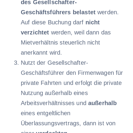
des Gesellschafter-
Geschäftsführers belastet
werden.
Auf diese Buchung darf
nicht
verzichtet
werden, weil dann das
Mietverhältnis steuerlich nicht
anerkannt wird.
Nutzt der Gesellschafter-
Geschäftsführer den Firmenwagen für
private Fahrten und erfolgt die private
Nutzung außerhalb eines
Arbeitsverhältnisses und
außerhalb
eines entgeltlichen
Überlassungsvertrags, dann ist von