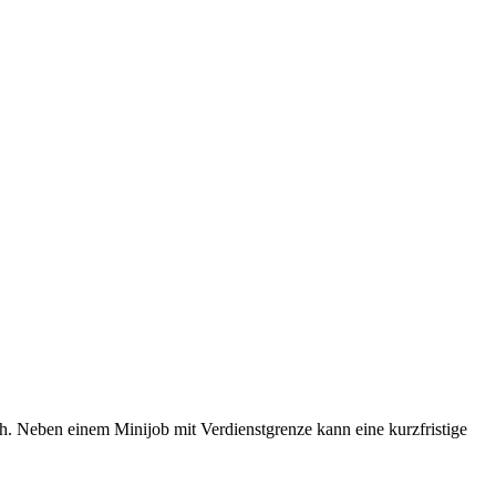
h. Neben einem Minijob mit Verdienstgrenze kann eine kurzfristige