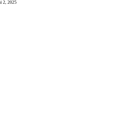
i 2, 2025