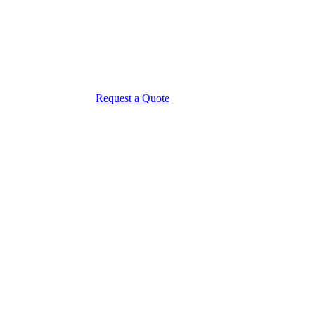
Request a Quote