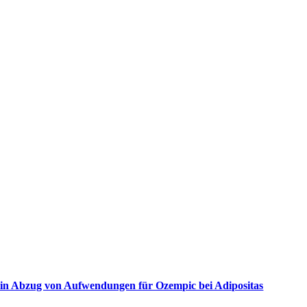
in Abzug von Aufwendungen für Ozempic bei Adipositas