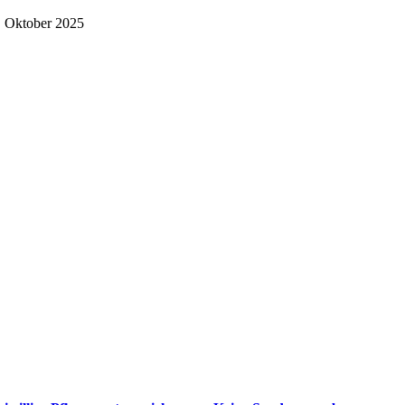
. Oktober 2025