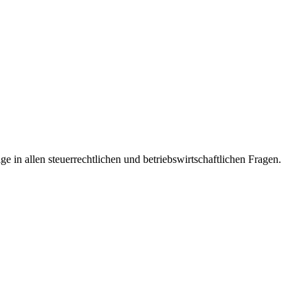
 in allen steuerrechtlichen und betriebswirtschaftlichen Fragen.