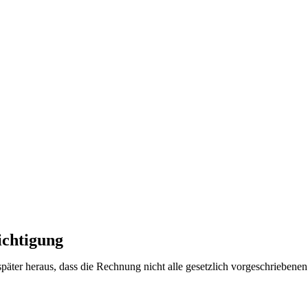
ichtigung
päter heraus, dass die Rechnung nicht alle gesetzlich vorgeschriebenen