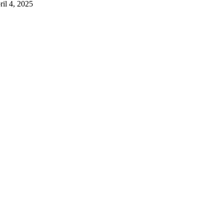
ril 4, 2025