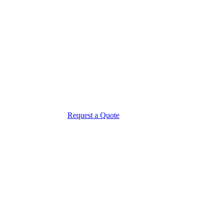
Request a Quote