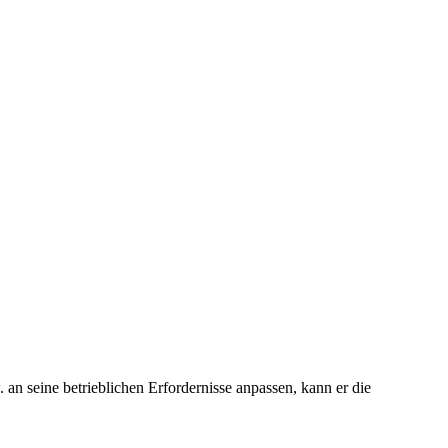
an seine betrieblichen Erfordernisse anpassen, kann er die