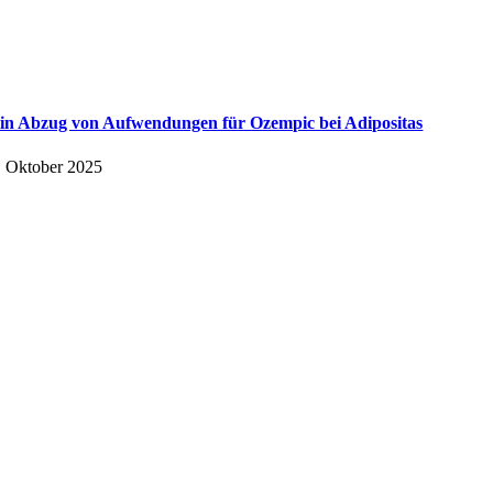
in Abzug von Aufwendungen für Ozempic bei Adipositas
. Oktober 2025