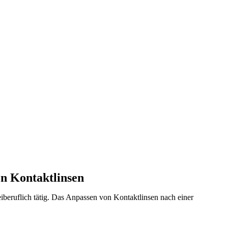
n Kontaktlinsen
reiberuflich tätig. Das Anpassen von Kontaktlinsen nach einer