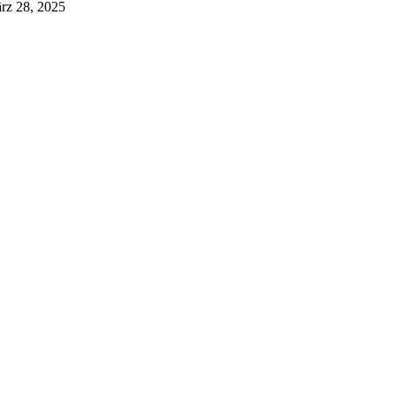
rz 28, 2025