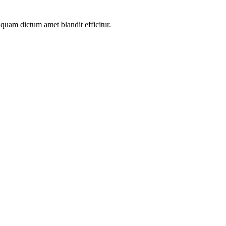
iquam dictum amet blandit efficitur.