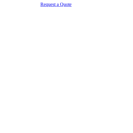
Request a Quote