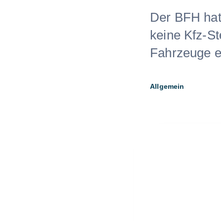
Der BFH hat
keine Kfz-St
Fahrzeuge e
Allgemein