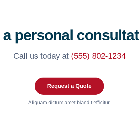
 a personal consulta
Call us today at
(555) 802-1234
Request a Quote
Aliquam dictum amet blandit efficitur.