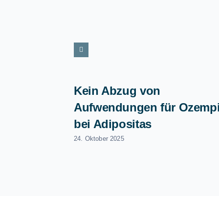
Kein Abzug von
Aufwendungen für Ozemp
bei Adipositas
24. Oktober 2025