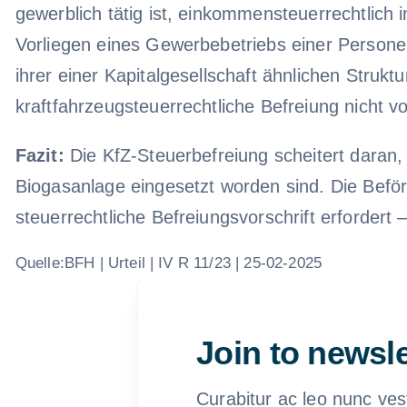
gewerblich tätig ist, einkommensteuerrechtlich
Vorliegen eines Gewerbebetriebs einer Personen
ihrer einer Kapitalgesellschaft ähnlichen Stru
kraftfahrzeugsteuerrechtliche Befreiung nicht 
Fazit:
Die KfZ-Steuerbefreiung scheitert daran,
Biogasanlage eingesetzt worden sind. Die Beför
steuerrechtliche Befreiungsvorschrift erfordert –
Quelle:BFH | Urteil | IV R 11/23 | 25-02-2025
Join to newsle
Curabitur ac leo nunc ves