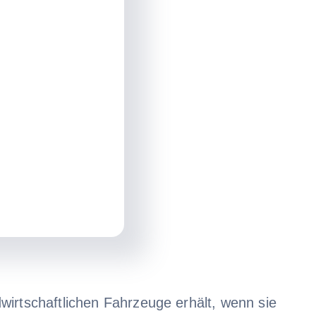
wirtschaftlichen Fahrzeuge erhält, wenn sie