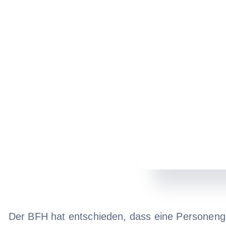
Der BFH hat entschieden, dass eine Personenges