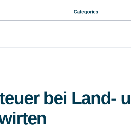
Categories
teuer bei Land- 
wirten