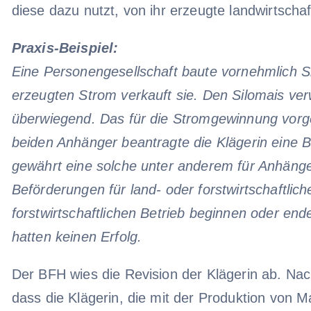
diese dazu nutzt, von ihr erzeugte landwirtscha
Praxis-Beispiel:
Eine Personengesellschaft baute vornehmlich S
erzeugten Strom verkauft sie. Den Silomais ver
überwiegend. Das für die Stromgewinnung vorge
beiden Anhänger beantragte die Klägerin eine Be
gewährt eine solche unter anderem für Anhänger,
Beförderungen für land- oder forstwirtschaftli
forstwirtschaftlichen Betrieb beginnen oder en
hatten keinen Erfolg.
Der BFH wies die Revision der Klägerin ab. Nac
dass die Klägerin, die mit der Produktion von M