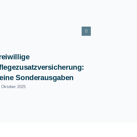
reiwillige
flegezusatzversicherung:
eine Sonderausgaben
. Oktober 2025