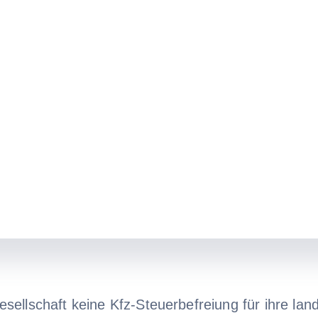
ellschaft keine Kfz-Steuerbefreiung für ihre land