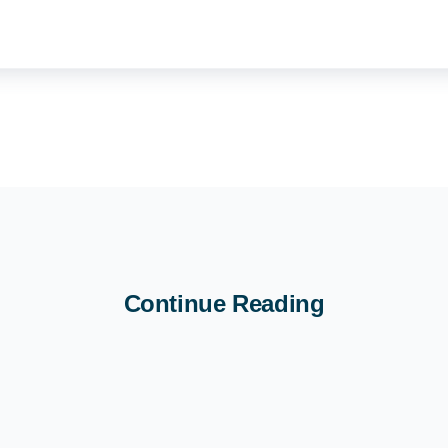
Continue Reading