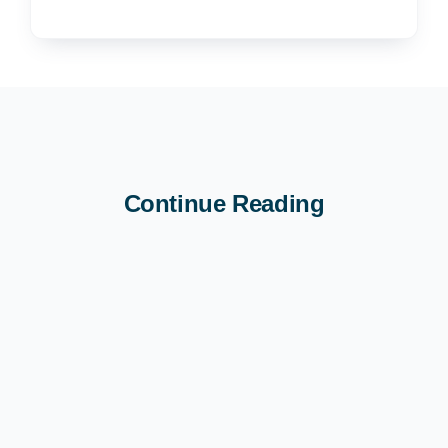
Continue Reading