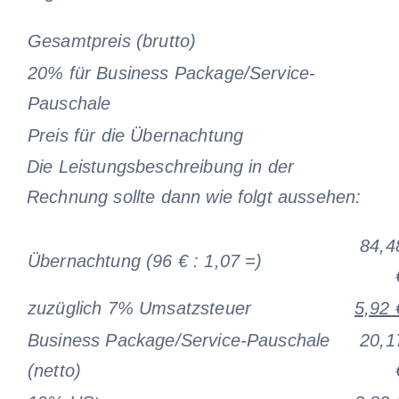
Gesamtpreis (brutto)
20% für Business Package/Service-
Pauschale
Preis für die Übernachtung
Die Leistungsbeschreibung in der
Rechnung sollte dann wie folgt aussehen:
84,4
Übernachtung (96 € : 1,07 =)
zuzüglich 7% Umsatzsteuer
5,92 
Business Package/Service-Pauschale
20,1
(netto)