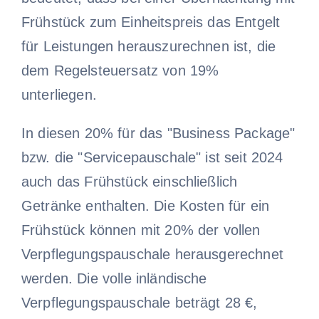
Frühstück zum Einheitspreis das Entgelt
für Leistungen herauszurechnen ist, die
dem Regelsteuersatz von 19%
unterliegen.
In diesen 20% für das "Business Package"
bzw. die "Servicepauschale" ist seit 2024
auch das Frühstück einschließlich
Getränke enthalten. Die Kosten für ein
Frühstück können mit 20% der vollen
Verpflegungspauschale herausgerechnet
werden. Die volle inländische
Verpflegungspauschale beträgt 28 €,