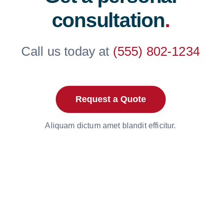
consultation
.
Call us today at
(555) 802-1234
Request a Quote
Aliquam dictum amet blandit efficitur.