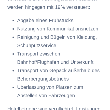
werden hingegen mit 19% versteuert:
Abgabe eines Frühstücks
Nutzung von Kommunikationsnetzen
Reinigung und Bügeln von Kleidung,
Schuhputzservice
Transport zwischen
Bahnhof/Flughafen und Unterkunft
Transport von Gepäck außerhalb des
Beherbergungsbetriebs
Überlassung von Plätzen zum
Abstellen von Fahrzeugen.
Hotelbetriebe sind verpflichtet, Leistungen