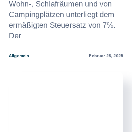
Wohn-, Schlafräumen und von
Campingplätzen unterliegt dem
ermäßigten Steuersatz von 7%.
Der
Allgemein
Februar 28, 2025