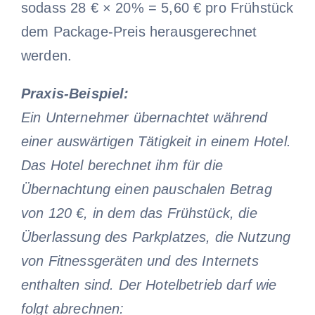
sodass 28 € × 20% = 5,60 € pro Frühstück
dem Package-Preis herausgerechnet
werden.
Praxis-Beispiel:
Ein Unternehmer übernachtet während
einer auswärtigen Tätigkeit in einem Hotel.
Das Hotel berechnet ihm für die
Übernachtung einen pauschalen Betrag
von 120 €, in dem das Frühstück, die
Überlassung des Parkplatzes, die Nutzung
von Fitnessgeräten und des Internets
enthalten sind. Der Hotelbetrieb darf wie
folgt abrechnen: