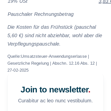
19% USt
3,83 
Pauschaler Rechnungsbetrag
Die Kosten für das Frühstück (pauschal
5,60 €) sind nicht abziehbar, wohl aber die
Verpflegungspauschale.
Quelle:Umsatzsteuer-Anwendungserlasse |
Gesetzliche Regelung | Abschn. 12.16 Abs. 12 |
27-02-2025
Join to newsletter
.
Curabitur ac leo nunc vestibulum.