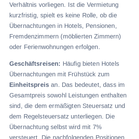
Verhältnis vorliegen. Ist die Vermietung
kurzfristig, spielt es keine Rolle, ob die
Übernachtungen in Hotels, Pensionen,
Fremdenzimmern (möblierten Zimmern)
oder Ferienwohnungen erfolgen.
Geschäftsreisen:
Häufig bieten Hotels
Übernachtungen mit Frühstück zum
Einheitspreis
an. Das bedeutet, dass im
Gesamtpreis sowohl Leistungen enthalten
sind, die dem ermäßigten Steuersatz und
dem Regelsteuersatz unterliegen. Die
Übernachtung selbst wird mit 7%
versteuert. Die nachfolgenden Positionen