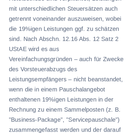
mit unterschiedlichen Steuersätzen auch
getrennt voneinander auszuweisen, wobei
die 19%igen Leistungen ggf. zu schätzen
sind. Nach Abschn. 12.16 Abs. 12 Satz 2
UStAE wird es aus
Vereinfachungsgründen – auch für Zwecke
des Vorsteuerabzugs des
Leistungsempfängers – nicht beanstandet,
wenn die in einem Pauschalangebot
enthaltenen 19%igen Leistungen in der
Rechnung zu einem Sammelposten (z. B.
"Business-Package", "Servicepauschale")
zusammengefasst werden und der darauf