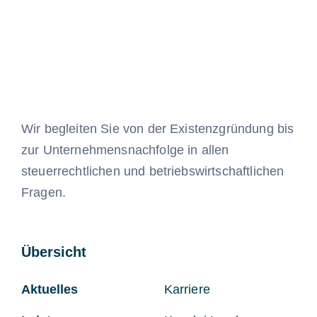
Wir begleiten Sie von der Existenzgründung bis
zur Unternehmensnachfolge in allen
steuerrechtlichen und betriebswirtschaftlichen
Fragen.
Übersicht
Aktuelles
Karriere