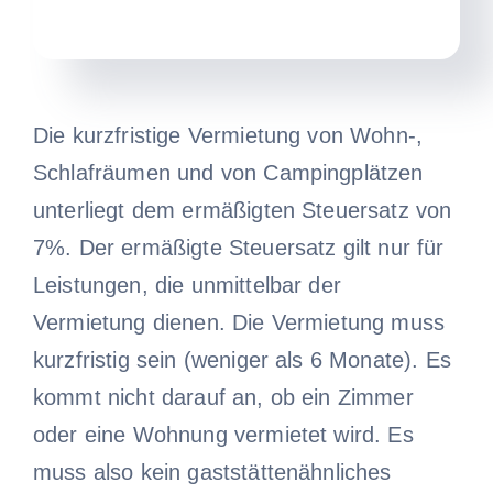
Die kurzfristige Vermietung von Wohn-,
Schlafräumen und von Campingplätzen
unterliegt dem ermäßigten Steuersatz von
7%. Der ermäßigte Steuersatz gilt nur für
Leistungen, die unmittelbar der
Vermietung dienen. Die Vermietung muss
kurzfristig sein (weniger als 6 Monate). Es
kommt nicht darauf an, ob ein Zimmer
oder eine Wohnung vermietet wird. Es
muss also kein gaststättenähnliches