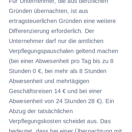
Für Unternehmer, die aus beruflichen
Gründen übernachten, ist aus
ertragsteuerlichen Gründen eine weitere
Differenzierung erforderlich. Der
Unternehmer darf nur die amtlichen
Verpflegungspauschalen geltend machen
(bei einer Abwesenheit pro Tag bis zu 8
Stunden 0 €, bei mehr als 8 Stunden
Abwesenheit und mehrtägigen
Geschäftsreisen 14 € und bei einer
Abwesenheit von 24 Stunden 28 €). Ein
Abzug der tatsächlichen
Verpflegungskosten scheidet aus. Das
bedeutet, dass bei einer Übernachtung mit