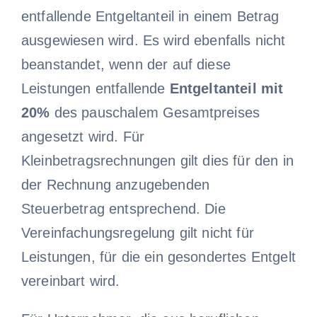
entfallende Entgeltanteil in einem Betrag
ausgewiesen wird. Es wird ebenfalls nicht
beanstandet, wenn der auf diese
Leistungen entfallende
Entgeltanteil mit
20%
des pauschalem Gesamtpreises
angesetzt wird. Für
Kleinbetragsrechnungen gilt dies für den in
der Rechnung anzugebenden
Steuerbetrag entsprechend. Die
Vereinfachungsregelung gilt nicht für
Leistungen, für die ein gesondertes Entgelt
vereinbart wird.