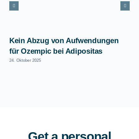
Kein Abzug von Aufwendungen
für Ozempic bei Adipositas
24. Oktober 2025
Get a personal