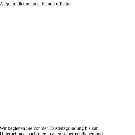
Aliquam dictum amet blandit efficitur.
Wir begleiten Sie von der Existenzgründung bis zur
Unternehmensnachfolge in allen steuerrechtlichen und