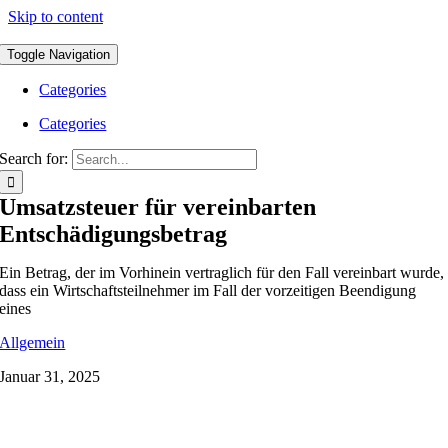
Skip to content
Toggle Navigation
Categories
Categories
Search for:
Umsatzsteuer für vereinbarten
Entschädigungsbetrag
Ein Betrag, der im Vorhinein vertraglich für den Fall vereinbart wurde,
dass ein Wirtschaftsteilnehmer im Fall der vorzeitigen Beendigung
eines
Allgemein
Januar 31, 2025