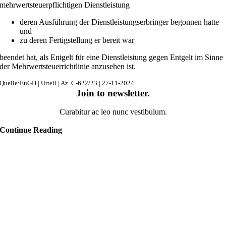
mehrwertsteuerpflichtigen Dienstleistung
deren Ausführung der Dienstleistungserbringer begonnen hatte
und
zu deren Fertigstellung er bereit war
beendet hat, als Entgelt für eine Dienstleistung gegen Entgelt im Sinne
der Mehrwertsteuerrichtlinie anzusehen ist.
Quelle:EuGH | Urteil | Az. C-622/23 | 27-11-2024
Join to newsletter
.
Curabitur ac leo nunc vestibulum.
Continue Reading