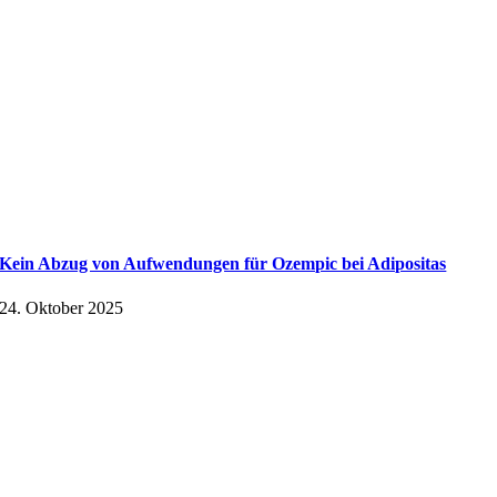
Kein Abzug von Aufwendungen für Ozempic bei Adipositas
24. Oktober 2025