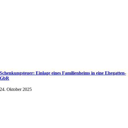
Schenkungsteuer: Einlage eines Familienheims in eine Ehegatten-
GbR
24. Oktober 2025