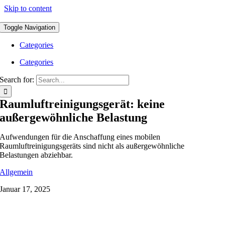
Skip to content
Toggle Navigation
Categories
Categories
Search for:
Raumluftreinigungsgerät: keine
außergewöhnliche Belastung
Aufwendungen für die Anschaffung eines mobilen
Raumluftreinigungsgeräts sind nicht als außergewöhnliche
Belastungen abziehbar.
Allgemein
Januar 17, 2025