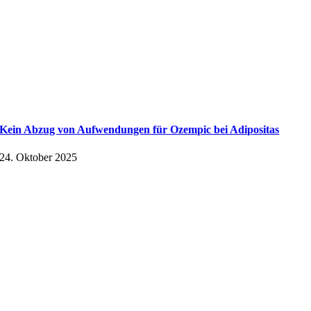
Kein Abzug von Aufwendungen für Ozempic bei Adipositas
24. Oktober 2025