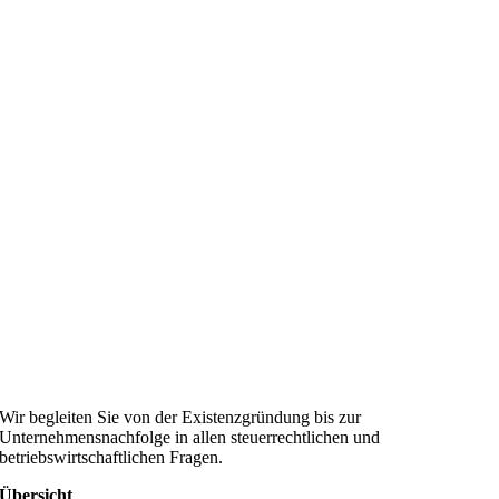
Wir begleiten Sie von der Existenzgründung bis zur
Unternehmensnachfolge in allen steuerrechtlichen und
betriebswirtschaftlichen Fragen.
Übersicht