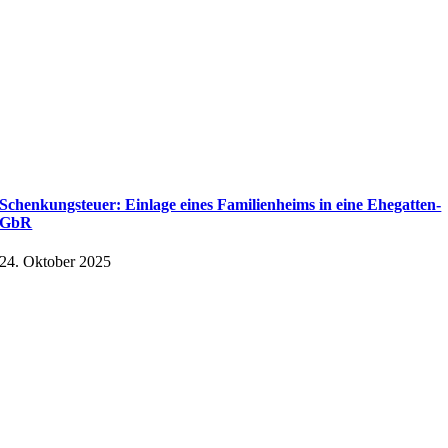
Schenkungsteuer: Einlage eines Familienheims in eine Ehegatten-
GbR
24. Oktober 2025